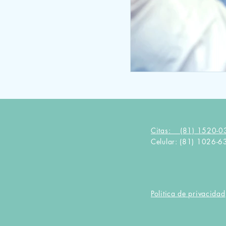
Citas:
(81) 1520-0
Celular: (81) 1026-
Politica de privacidad