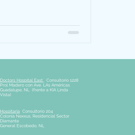
Doctors Hospital East
Consultorio 1228
Prol Madero con Ave. LAs Américas
Guadalupe, NL (frente a KIA Linda
Vista)
Hospitaria
Consultorio 204
Colonia Nexxus, Residencial Sector
Diamante
General Escobedo, NL